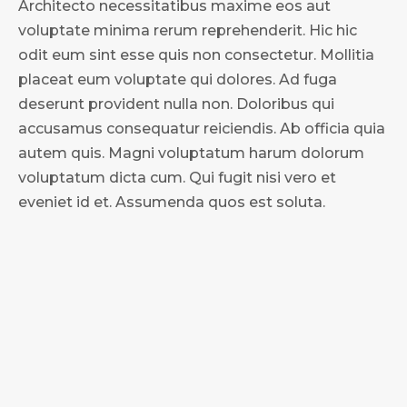
Architecto necessitatibus maxime eos aut
voluptate minima rerum reprehenderit. Hic hic
odit eum sint esse quis non consectetur. Mollitia
placeat eum voluptate qui dolores. Ad fuga
deserunt provident nulla non. Doloribus qui
accusamus consequatur reiciendis. Ab officia quia
autem quis. Magni voluptatum harum dolorum
voluptatum dicta cum. Qui fugit nisi vero et
eveniet id et. Assumenda quos est soluta.