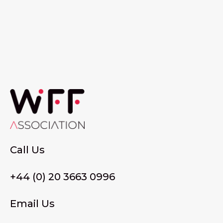
Call Us
+44 (0) 20 3663 0996
Email Us