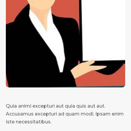
Quia animi excepturi aut quia quis aut aut.
Accusamus excepturi ad quam modi. Ipsam enim
iste necessitatibus.