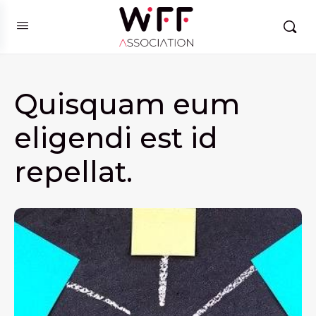
Quisquam eum
eligendi est id
repellat.